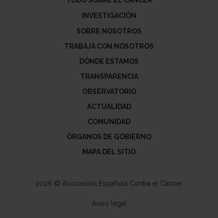
INVESTIGACIÓN
SOBRE NOSOTROS
TRABAJA CON NOSOTROS
DÓNDE ESTAMOS
TRANSPARENCIA
OBSERVATORIO
ACTUALIDAD
COMUNIDAD
ÓRGANOS DE GOBIERNO
MAPA DEL SITIO
2026 © Asociación Española Contra el Cáncer
Aviso legal