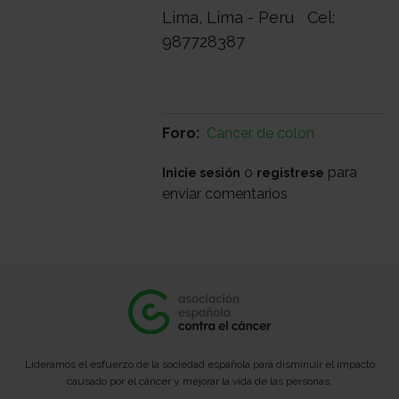
Lima, Lima - Peru Cel:
987728387
Foro
Cáncer de colon
o
para
Inicie sesión
registrese
enviar comentarios
Lideramos el esfuerzo de la sociedad española para disminuir el impacto
causado por el cáncer y mejorar la vida de las personas.