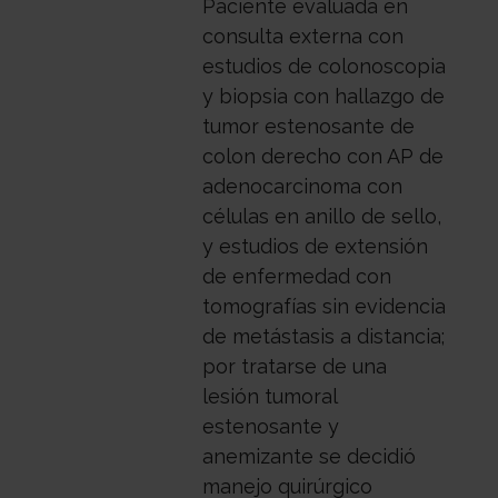
Paciente evaluada en
consulta externa con
estudios de colonoscopia
y biopsia con hallazgo de
tumor estenosante de
colon derecho con AP de
adenocarcinoma con
células en anillo de sello,
y estudios de extensión
de enfermedad con
tomografías sin evidencia
de metástasis a distancia;
por tratarse de una
lesión tumoral
estenosante y
anemizante se decidió
manejo quirúrgico