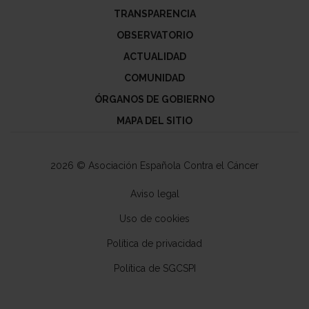
TRANSPARENCIA
OBSERVATORIO
ACTUALIDAD
COMUNIDAD
ÓRGANOS DE GOBIERNO
MAPA DEL SITIO
2026 © Asociación Española Contra el Cáncer
Aviso legal
Uso de cookies
Política de privacidad
Política de SGCSPI