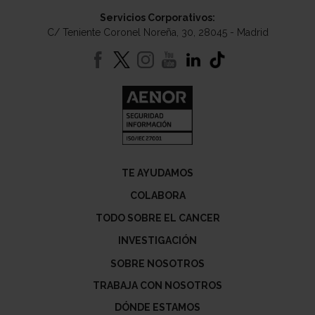
Servicios Corporativos:
C/ Teniente Coronel Noreña, 30, 28045 - Madrid
TE AYUDAMOS
COLABORA
TODO SOBRE EL CANCER
INVESTIGACIÓN
SOBRE NOSOTROS
TRABAJA CON NOSOTROS
DÓNDE ESTAMOS