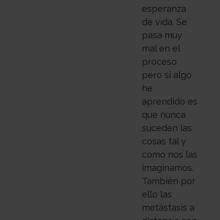
esperanza
de vida. Se
pasa muy
mal en el
proceso
pero si algo
he
aprendido es
que nunca
suceden las
cosas tal y
como nos las
imaginamos.
También por
ello las
metástasis a