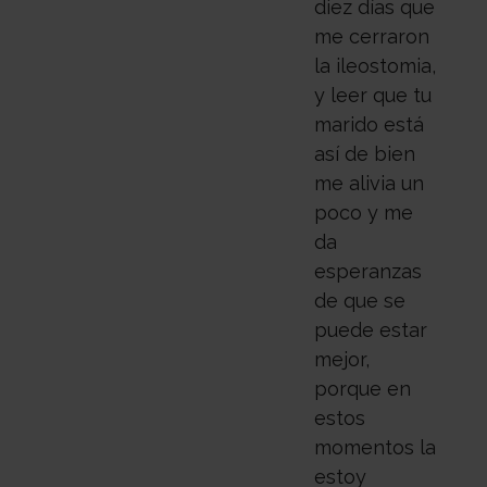
diez días que
me cerraron
la ileostomia,
y leer que tu
marido está
así de bien
me alivia un
poco y me
da
esperanzas
de que se
puede estar
mejor,
porque en
estos
momentos la
estoy