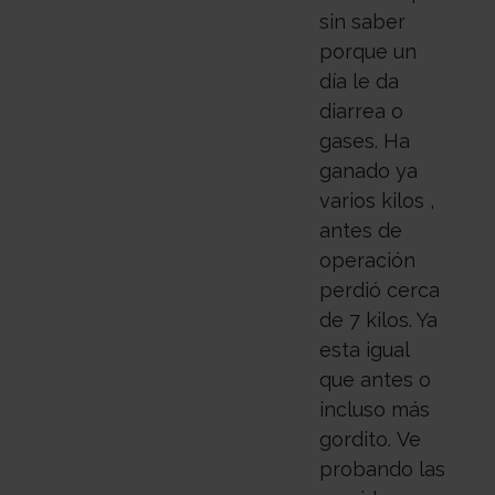
sin saber
porque un
día le da
diarrea o
gases. Ha
ganado ya
varios kilos ,
antes de
operación
perdió cerca
de 7 kilos. Ya
esta igual
que antes o
incluso más
gordito.
Ve
probando las