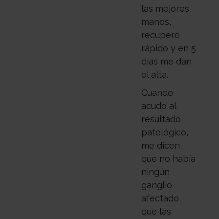
las mejores
manos,
recupero
rápido y en 5
días me dan
el alta.
Cuando
acudo al
resultado
patológico,
me dicen,
que no había
ningún
ganglio
afectado,
que las