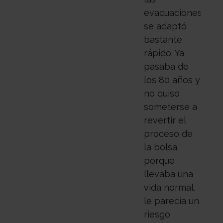
evacuaciones
se adaptó
bastante
rápido. Ya
pasaba de
los 80 años y
no quiso
someterse a
revertir el
proceso de
la bolsa
porque
llevaba una
vida normal,
le parecía un
riesgo