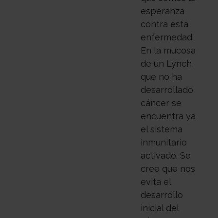
esperanza
contra esta
enfermedad.
En la mucosa
de un Lynch
que no ha
desarrollado
cáncer se
encuentra ya
el sistema
inmunitario
activado. Se
cree que nos
evita el
desarrollo
inicial del