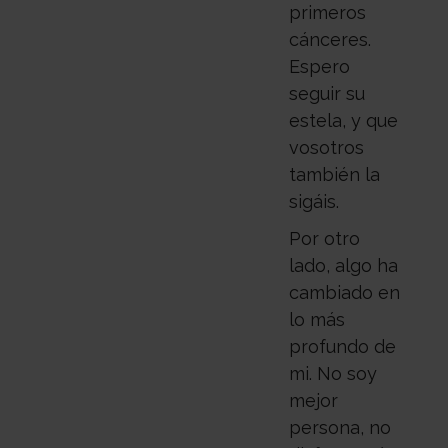
primeros
cánceres.
Espero
seguir su
estela, y que
vosotros
también la
sigáis.
Por otro
lado, algo ha
cambiado en
lo más
profundo de
mi. No soy
mejor
persona, no