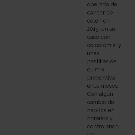
operado de
cáncer de
colon en
2015, en su
caso con
colostomía, y
unas
pastillas de
quimio
preventiva
unos meses.
Con algún
cambio de
hábitos en
horarios y
controlando
las