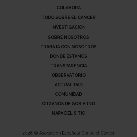
COLABORA
TODO SOBRE EL CANCER
INVESTIGACIÓN
SOBRE NOSOTROS
TRABAJA CON NOSOTROS
DÓNDE ESTAMOS
TRANSPARENCIA
OBSERVATORIO
ACTUALIDAD
COMUNIDAD
ÓRGANOS DE GOBIERNO
MAPA DEL SITIO
2026 © Asociación Española Contra el Cáncer