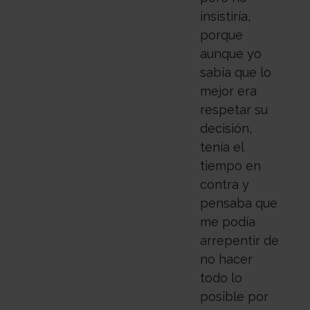
insistiría,
porque
aunque yo
sabía que lo
mejor era
respetar su
decisión,
tenía el
tiempo en
contra y
pensaba que
me podía
arrepentir de
no hacer
todo lo
posible por