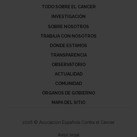
TODO SOBRE EL CANCER
INVESTIGACIÓN
SOBRE NOSOTROS
TRABAJA CON NOSOTROS
DÓNDE ESTAMOS
TRANSPARENCIA
OBSERVATORIO
ACTUALIDAD
COMUNIDAD
ÓRGANOS DE GOBIERNO
MAPA DEL SITIO
2026 © Asociación Española Contra el Cáncer
Aviso legal