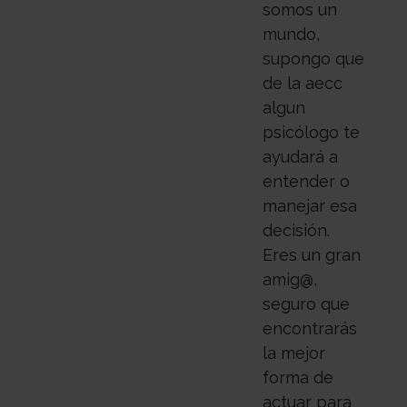
somos un
mundo,
supongo que
de la aecc
algun
psicólogo te
ayudará a
entender o
manejar esa
decisión.
Eres un gran
amig@,
seguro que
encontrarás
la mejor
forma de
actuar para