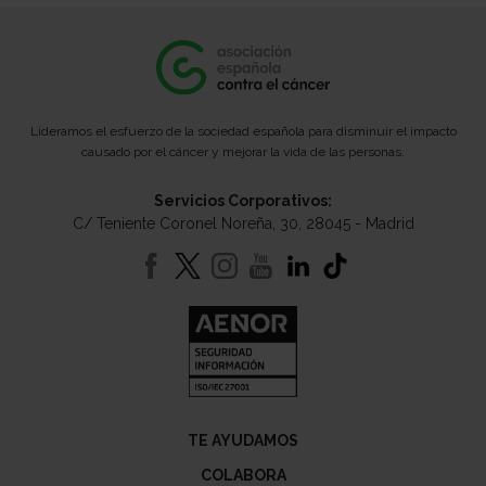
Lideramos el esfuerzo de la sociedad española para disminuir el impacto
causado por el cáncer y mejorar la vida de las personas.
Servicios Corporativos:
C/ Teniente Coronel Noreña, 30, 28045 - Madrid
TE AYUDAMOS
COLABORA