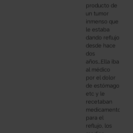
producto de
un tumor
inmenso que
le estaba
dando reflujo
desde hace
dos
años...Ella iba
al médico
por el dolor
de estómago
etc y le
recetaban
medicamentos
para el
reflujo, los