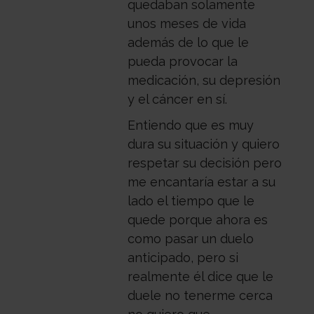
quedaban solamente
unos meses de vida
además de lo que le
pueda provocar la
medicación, su depresión
y el cáncer en sí.
Entiendo que es muy
dura su situación y quiero
respetar su decisión pero
me encantaría estar a su
lado el tiempo que le
quede porque ahora es
como pasar un duelo
anticipado, pero si
realmente él dice que le
duele no tenerme cerca