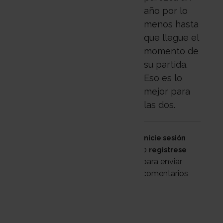
año por lo
menos hasta
que llegue el
momento de
su partida.
Eso es lo
mejor para
las dos.
Inicie sesión
o
registrese
para enviar
comentarios