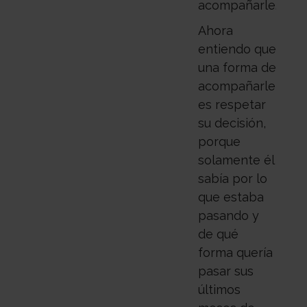
acompañarle.
Ahora
entiendo que
una forma de
acompañarle
es respetar
su decisión,
porque
solamente él
sabía por lo
que estaba
pasando y
de qué
forma quería
pasar sus
últimos