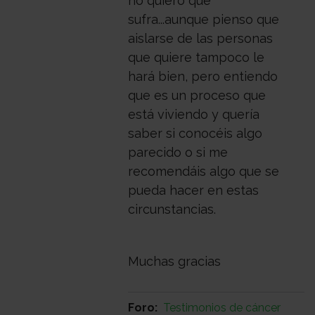
no quiero que
sufra...aunque pienso que
aislarse de las personas
que quiere tampoco le
hará bien, pero entiendo
que es un proceso que
está viviendo y quería
saber si conocéis algo
parecido o si me
recomendáis algo que se
pueda hacer en estas
circunstancias.
Muchas gracias
Foro
Testimonios de cáncer