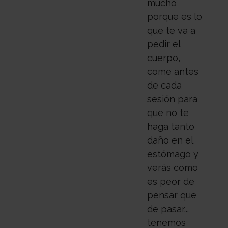
mucho
porque es lo
que te va a
pedir el
cuerpo,
come antes
de cada
sesión para
que no te
haga tanto
daño en el
estómago y
verás como
es peor de
pensar que
de pasar...
tenemos