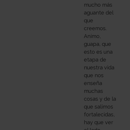
mucho más
aguante del
que
creemos.
Animo,
guapa, que
esto es una
etapa de
nuestra vida
que nos
enseña
muchas
cosas y de la
que salimos
fortalecidas,
hay que ver