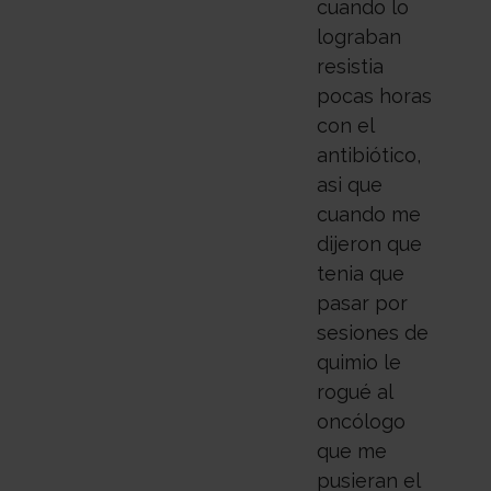
cuando lo
lograban
resistia
pocas horas
con el
antibiótico,
asi que
cuando me
dijeron que
tenia que
pasar por
sesiones de
quimio le
rogué al
oncólogo
que me
pusieran el