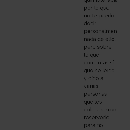
por lo que
no te puedo
decir
personalmente
nada de ello,
pero sobre
lo que
comentas sí
que he leído
y oído a
varias
personas
que les
colocaron un
reservorio,
para no