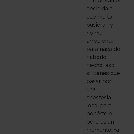
completamente
decidida a
que me lo
pusieran y
no me
arrepiento
para nada de
haberlo
hecho, eso
si, tienes que
pasar por
una
anestesia
local para
ponértelo
pero es un
momento. Ya