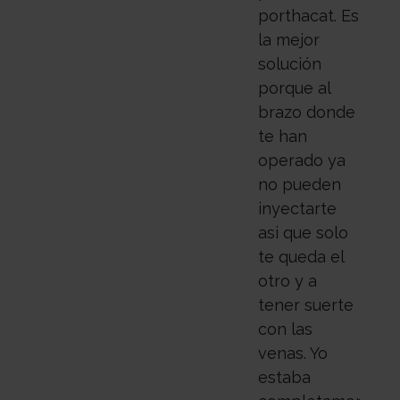
porthacat. Es
la mejor
solución
porque al
brazo donde
te han
operado ya
no pueden
inyectarte
asi que solo
te queda el
otro y a
tener suerte
con las
venas. Yo
estaba