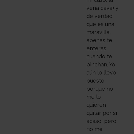
vena cava) y
de verdad
que es una
maravilla,
apenas te
enteras
cuando te
pinchan. Yo
aún lo llevo
puesto
porque no
me lo
quieren
quitar por si
acaso, pero
no me