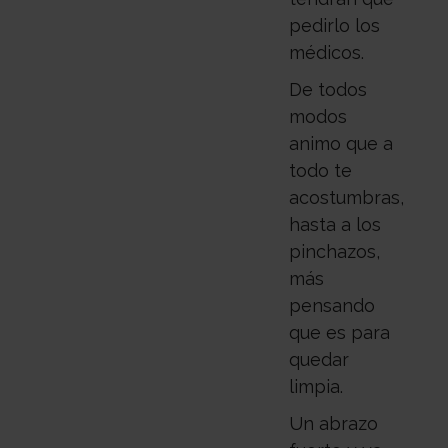
pedirlo los
médicos.
De todos
modos
animo que a
todo te
acostumbras,
hasta a los
pinchazos,
más
pensando
que es para
quedar
limpia.
Un abrazo