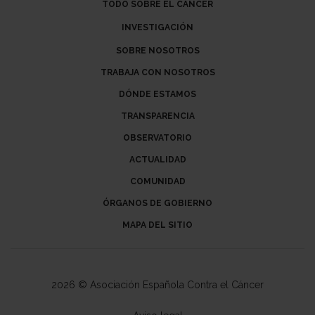
TODO SOBRE EL CANCER
INVESTIGACIÓN
SOBRE NOSOTROS
TRABAJA CON NOSOTROS
DÓNDE ESTAMOS
TRANSPARENCIA
OBSERVATORIO
ACTUALIDAD
COMUNIDAD
ÓRGANOS DE GOBIERNO
MAPA DEL SITIO
2026 © Asociación Española Contra el Cáncer