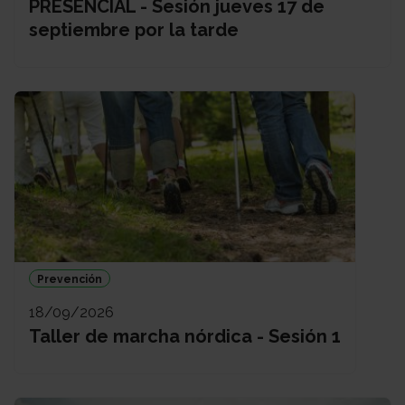
PRESENCIAL - Sesión jueves 17 de
septiembre por la tarde
Prevención
18/09/2026
Taller de marcha nórdica - Sesión 1