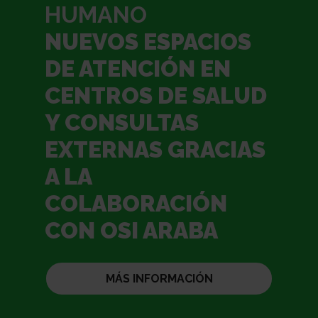
HUMANO
NUEVOS ESPACIOS
DE ATENCIÓN EN
CENTROS DE SALUD
Y CONSULTAS
EXTERNAS GRACIAS
A LA
COLABORACIÓN
CON OSI ARABA
MÁS INFORMACIÓN