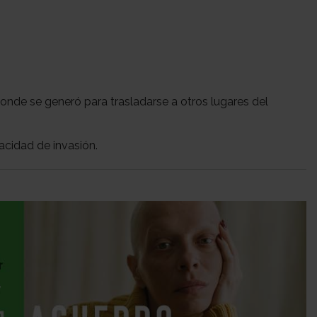
onde se generó para trasladarse a otros lugares del
acidad de invasión.