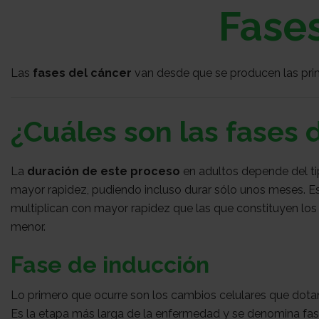
Fases
Las
fases del cáncer
van desde que se producen las pri
¿Cuáles son las fases 
La
duración de este proceso
en adultos depende del ti
mayor rapidez, pudiendo incluso durar sólo unos meses. Es
multiplican con mayor rapidez que las que constituyen los
menor.
Fase de inducción
Lo primero que ocurre son los cambios celulares que dotan 
Es la etapa más larga de la enfermedad y se denomina fas