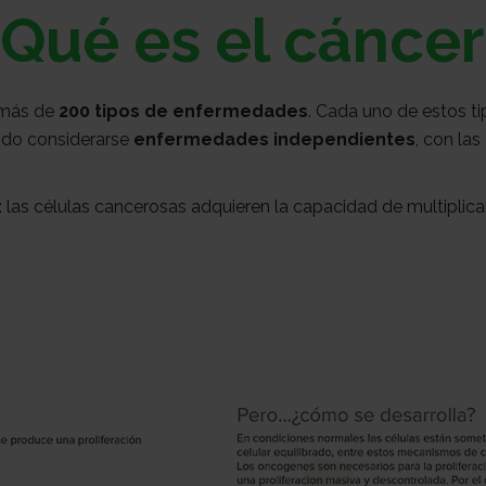
¿Qué es el cáncer
 más de
200 tipos de enfermedades
. Cada uno de estos t
ndo considerarse
enfermedades independientes
, con las
: las células cancerosas adquieren la capacidad de multiplica