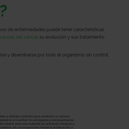
?
ipos de enfermedades puede tener características
causas del cáncer
, su evolución y sus tratamiento
rse y diseminarse por todo el organismo sin control.