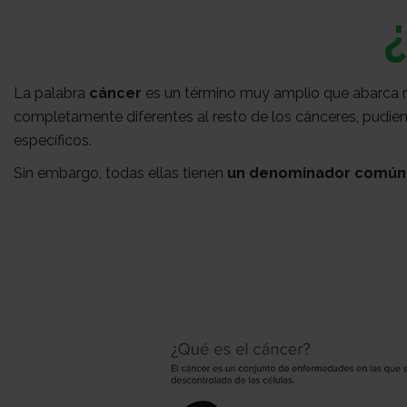
La palabra
cáncer
es un término muy amplio que abarca
completamente diferentes al resto de los cánceres, pudie
específicos.
Sin embargo, todas ellas tienen
un denominador común