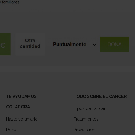
TE AYUDAMOS
TODO SOBRE EL CANCER
COLABORA
Tipos de cáncer
Hazte voluntario
Tratamientos
Dona
Prevención