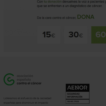
Lideramos el esfuerzo de la sociedad
española para disminuir el impacto