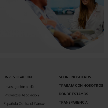
INVESTIGACIÓN
SOBRE NOSOTROS
TRABAJA CON NOSOTROS
Investigación al día
DÓNDE ESTAMOS
Proyectos Asociación
TRANSPARENCIA
Española Contra el Cáncer