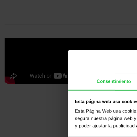
Consentimiento
Esta página web usa cookie
Esta Página Web usa cookies 
segura nuestra página web y 
y poder ajustar la publicidad