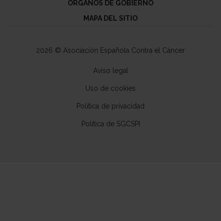
ÓRGANOS DE GOBIERNO
MAPA DEL SITIO
2026 © Asociación Española Contra el Cáncer
Aviso legal
Uso de cookies
Política de privacidad
Política de SGCSPI