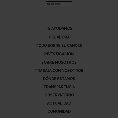
TE AYUDAMOS
COLABORA
TODO SOBRE EL CANCER
INVESTIGACIÓN
SOBRE NOSOTROS
TRABAJA CON NOSOTROS
DÓNDE ESTAMOS
TRANSPARENCIA
OBSERVATORIO
ACTUALIDAD
COMUNIDAD