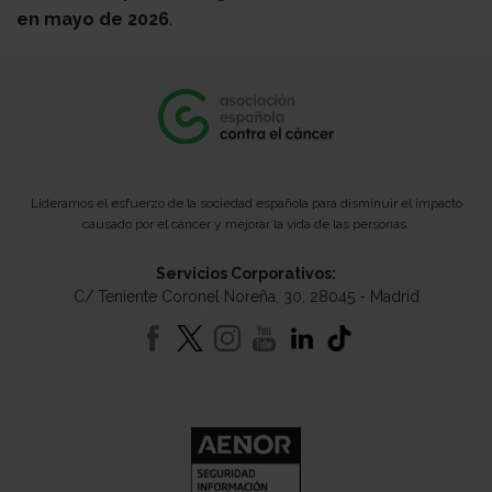
en mayo de 2026
.
Lideramos el esfuerzo de la sociedad española para disminuir el impacto
causado por el cáncer y mejorar la vida de las personas.
Servicios Corporativos:
C/ Teniente Coronel Noreña, 30, 28045 - Madrid