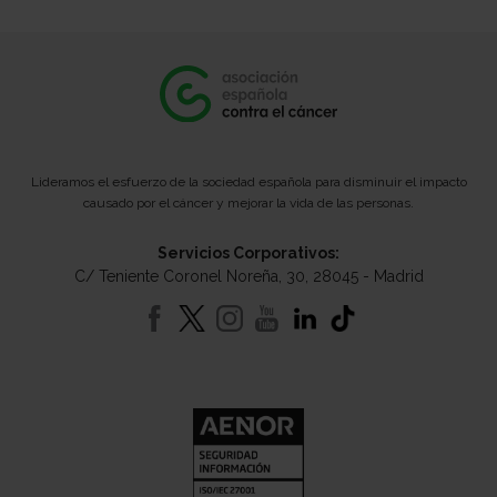
Lideramos el esfuerzo de la sociedad española para disminuir el impacto
causado por el cáncer y mejorar la vida de las personas.
Servicios Corporativos:
C/ Teniente Coronel Noreña, 30, 28045 - Madrid