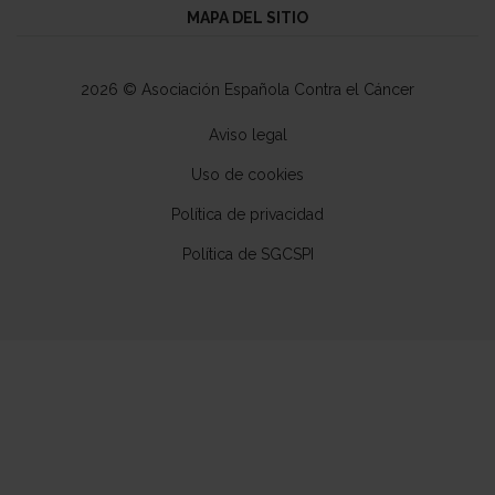
MAPA DEL SITIO
2026 © Asociación Española Contra el Cáncer
Aviso legal
Uso de cookies
Política de privacidad
Política de SGCSPI