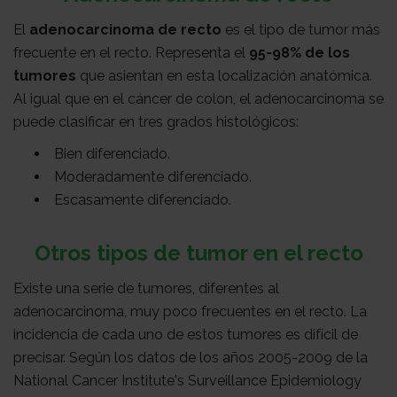
El
adenocarcinoma de recto
es el tipo de tumor más
frecuente en el recto. Representa el
95-98% de los
tumores
que asientan en esta localización anatómica.
Al igual que en el cáncer de colon, el adenocarcinoma se
puede clasificar en tres grados histológicos:
Bien diferenciado.
Moderadamente diferenciado.
Escasamente diferenciado.
Otros tipos de tumor en el recto
Existe una serie de tumores, diferentes al
adenocarcinoma, muy poco frecuentes en el recto. La
incidencia de cada uno de estos tumores es difícil de
precisar. Según los datos de los años 2005-2009 de la
National Cancer Institute's Surveillance Epidemiology