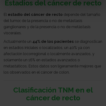
Estadios del cáncer de recto
El
estadio del cáncer de recto
depende del tamaño
del tumor, de la presencia o no de metástasis
ganglionares y de la presencia o no de metástasis
viscerales.
Actualmente un
44% de los pacientes
se diagnostican
en estadios iniciales o localizados, un 40% ya con
afectación locorregional o localmente avanzados, y
solamente un 16% en estadios avanzados o
metastáticos. Estos datos son ligeramente mejores que
los observados en el cáncer de colon.
Clasificación TNM en el
cáncer de recto