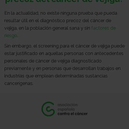
En la actualidad, no existe ninguna prueba que pueda
resultar útil en el diagnóstico precoz del cáncer de
vejiga, en la población general sana y sin
factores de
riesgo
.
Sin embargo, el screening para el cáncer de vejiga puede
estar justificado en aquellas personas con antecedentes
personales de cáncer de vejiga diagnosticado
previamente y en personas que desarrollan trabajos en
industrias que emplean determinadas sustancias
cancerígenas.