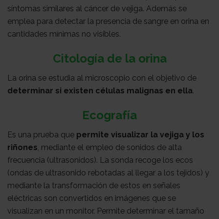
síntomas similares al cáncer de vejiga. Además se
emplea para detectar la presencia de sangre en orina en
cantidades mínimas no visibles.
Citología de la orina
La orina se estudia al microscopio con el objetivo de
determinar si existen células malignas en ella
.
Ecografía
Es una prueba que
permite visualizar la vejiga y los
riñones
, mediante el empleo de sonidos de alta
frecuencia (ultrasonidos). La sonda recoge los ecos
(ondas de ultrasonido rebotadas al llegar a los tejidos) y
mediante la transformación de estos en señales
eléctricas son convertidos en imágenes que se
visualizan en un monitor. Permite determinar el tamaño