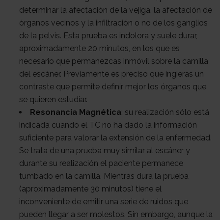
determinar la afectación de la vejiga, la afectación de
órganos vecinos y la infiltración o no de los ganglios
de la pelvis. Esta prueba es indolora y suele durar,
aproximadamente 20 minutos, en los que es
necesario que permanezcas inmóvil sobre la camilla
del escáner. Previamente es preciso que ingieras un
contraste que permite definir mejor los órganos que
se quieren estudiar.
Resonancia Magnética
: su realización sólo está
indicada cuando el TC no ha dado la información
suficiente para valorar la extensión de la enfermedad.
Se trata de una prueba muy similar al escáner y
durante su realización el paciente permanece
tumbado en la camilla. Mientras dura la prueba
(aproximadamente 30 minutos) tiene el
inconveniente de emitir una serie de ruidos que
pueden llegar a ser molestos. Sin embargo, aunque la