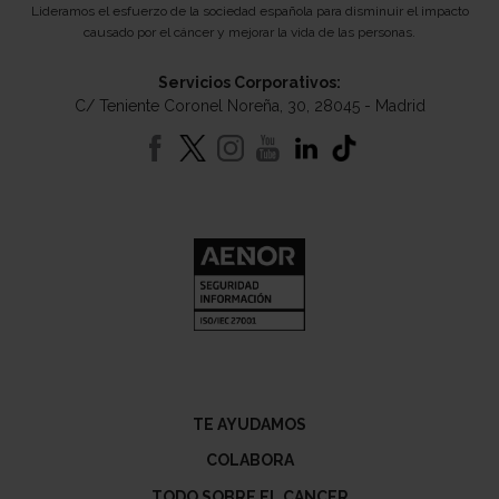
Lideramos el esfuerzo de la sociedad española para disminuir el impacto
causado por el cáncer y mejorar la vida de las personas.
Servicios Corporativos:
C/ Teniente Coronel Noreña, 30, 28045 - Madrid
TE AYUDAMOS
COLABORA
TODO SOBRE EL CANCER