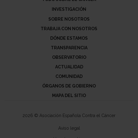
INVESTIGACIÓN
SOBRE NOSOTROS
TRABAJA CON NOSOTROS
DÓNDE ESTAMOS
TRANSPARENCIA
OBSERVATORIO
ACTUALIDAD
COMUNIDAD
ÓRGANOS DE GOBIERNO
MAPA DEL SITIO
2026 © Asociación Española Contra el Cáncer
Aviso legal