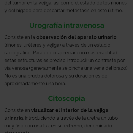
del tumor en la vejiga, así como el estado de los riñones
y del hígado para descartar metástasis en este último.
Urografía intravenosa
Consiste en la
observación del aparato urinario
(riñones, uréteres y vejiga) a través de un estudio
radiográfico. Para poder apreciar con más exactitud
estas estructuras es preciso introducir un contraste por
vía venosa (generalmente se pincha una vena del brazo).
No es una prueba dolorosa y su duración es de
aproximadamente una hora.
Citoscopia
Consiste en
visualizar el interior de la vejiga
urinaria
, introduciendo a través de la uretra un tubo
muy fino con una luz en su extremo, denominado