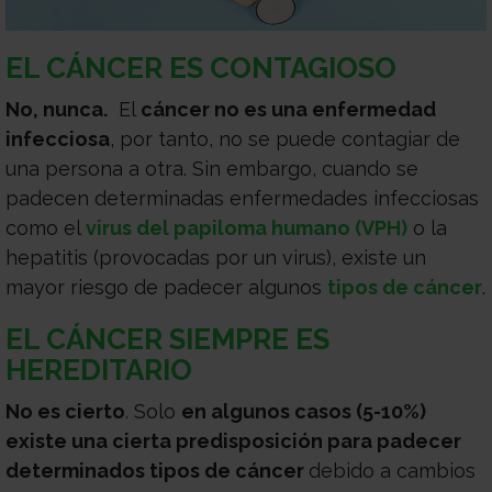
EL CÁNCER ES CONTAGIOSO
No, nunca.
El
cáncer no es una enfermedad
infecciosa
, por tanto, no se puede contagiar de
una persona a otra. Sin embargo, cuando se
padecen determinadas enfermedades infecciosas
como el
virus del papiloma humano (VPH)
o la
hepatitis (provocadas por un virus), existe un
mayor riesgo de padecer algunos
tipos de cáncer
.
EL CÁNCER SIEMPRE ES
HEREDITARIO
No es cierto
. Solo
en algunos casos (5-10%)
existe una cierta predisposición para padecer
determinados tipos de cáncer
debido a cambios