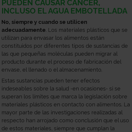
PUEDEN CAUSAR CÁNCER,
INCLUSO EL AGUA EMBOTELLADA
No,
siempre y cuando se utilicen
adecuadamente
. Los materiales plásticos que se
utilizan para envasar los alimentos están
constituidos por diferentes tipos de sustancias de
las que pequeñas moléculas pueden migrar al
producto durante el proceso de fabricación del
envase, el llenado o el almacenamiento.
Estas sustancias pueden tener efectos
indeseables sobre la salud -en ocasiones- si se
superan los límites que marca la legislación sobre
materiales plásticos en contacto con alimentos. La
mayor parte de las investigaciones realizadas al
respecto han arrojado como conclusión que el uso
de estos materiales, siempre que cumplan la