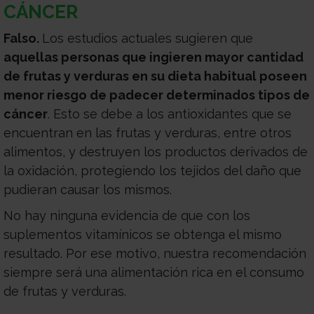
CÁNCER
Falso.
Los estudios actuales sugieren que
aquellas personas que ingieren mayor cantidad
de frutas y verduras en su dieta habitual poseen
menor riesgo de padecer determinados tipos de
cánce
r
. Esto se debe a los antioxidantes que se
encuentran en las frutas y verduras, entre otros
alimentos, y destruyen los productos derivados de
la oxidación, protegiendo los tejidos del daño que
pudieran causar los mismos.
No hay ninguna evidencia de que con los
suplementos vitamínicos se obtenga el mismo
resultado. Por ese motivo, nuestra recomendación
siempre será una alimentación rica en el consumo
de frutas y verduras.