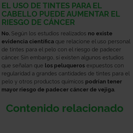
EL USO DE TINTES PARA EL
CABELLO PUEDE AUMENTAR EL
RIESGO DE CÁNCER
No.
Según los estudios realizados
no existe
evidencia científica
que relacione el uso personal
de tintes para el pelo con el riesgo de padecer
cáncer. Sin embargo, sí existen algunos estudios
que señalan que
los peluqueros
expuestos con
regularidad a grandes cantidades de tintes para el
pelo y otros productos químicos
podrían tener
mayor riesgo de padecer cáncer de vejiga
.
Contenido relacionado