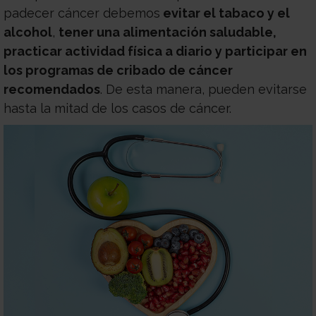
padecer cáncer debemos
evitar el tabaco y el
alcoho
l
,
tener una alimentación saludable,
practicar actividad física a diario y participar en
los programas de cribado de cáncer
recomendados
. De esta manera, pueden evitarse
hasta la mitad de los casos de cáncer.