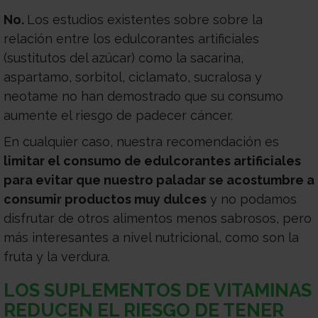
No.
Los estudios existentes sobre sobre la
relación entre los edulcorantes artificiales
(sustitutos del azúcar) como la sacarina,
aspartamo, sorbitol, ciclamato, sucralosa y
neotame no han demostrado que su consumo
aumente el riesgo de padecer cáncer.
En cualquier caso, nuestra recomendación es
limitar el consumo de edulcorantes artificiales
para evitar que nuestro paladar se acostumbre a
consumir productos muy dulces
y no podamos
disfrutar de otros alimentos menos sabrosos, pero
más interesantes a nivel nutricional, como son la
fruta y la verdura.
LOS SUPLEMENTOS DE VITAMINAS
REDUCEN EL RIESGO DE TENER