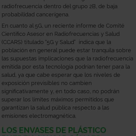
radiofrecuencia dentro del grupo 2B, de baja
probabilidad cancerígena.
En cuanto al 5G, un reciente informe de Comité
Científico Asesor en Radiofrecuencias y Salud
(CCARS) titulado “5G y Salud” indica que la
población en general puede estar tranquila sobre
las supuestas implicaciones que la radiofrecuencia
emitida por esta tecnología podrían tener para la
salud, ya que cabe esperar que los niveles de
exposición previsibles no cambien
significativamente y, en todo caso, no podrán
superar los límites máximos permitidos que
garantizan la salud pública respecto a las
emisiones electromagnética.
LOS ENVASES DE PLÁSTICO