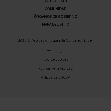
ACTUALIDAD
COMUNIDAD
ÓRGANOS DE GOBIERNO
MAPA DEL SITIO
2026 © Asociación Española Contra el Cáncer
Aviso legal
Uso de cookies
Política de privacidad
Política de SGCSPI