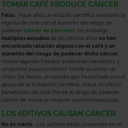
TOMAR CAFÉ PRODUCE CÁNCER
Falso.
Hace años un estudio científico relacionó la
ingesta de café con el aumento del riesgo de
padecer
cáncer de páncreas
. Sin embargo,
múltiples estudios
de los últimos años
no han
encontrado relación alguna con el café y un
aumento del riesgo de padecer dicho cáncer
;
incluso algunos trabajos evidencian beneficios y
un posible papel protector frente al cáncer de
colon. De hecho, un estudio que ha contado con el
apoyo de la fundación científica, indica un efecto
beneficioso del café frente al riesgo de padecer
cáncer de mama en mujeres postmenopáusicas.
LOS ADITIVOS CAUSAN CÁNCER
No es cierto.
Los aditivos están presentes en un