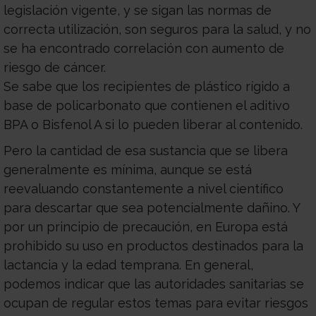
legislación vigente, y se sigan las normas de
correcta utilización, son seguros para la salud, y no
se ha encontrado correlación con aumento de
riesgo de cáncer.
Se sabe que los recipientes de plástico rígido a
base de policarbonato que contienen el aditivo
BPA o Bisfenol A si lo pueden liberar al contenido.
Pero la cantidad de esa sustancia que se libera
generalmente es mínima, aunque se está
reevaluando constantemente a nivel científico
para descartar que sea potencialmente dañino. Y
por un principio de precaución, en Europa está
prohibido su uso en productos destinados para la
lactancia y la edad temprana. En general,
podemos indicar que las autoridades sanitarias se
ocupan de regular estos temas para evitar riesgos