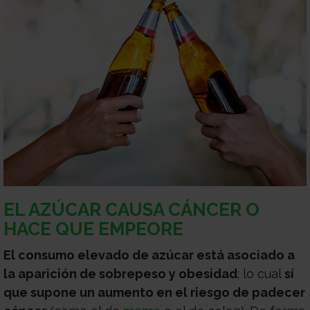
EL AZÚCAR CAUSA CÁNCER O
HACE QUE EMPEORE
El consumo elevado de azúcar está asociado a
la aparición de sobrepeso y obesidad
; lo cual
sí
que supone un aumento en el riesgo de padecer