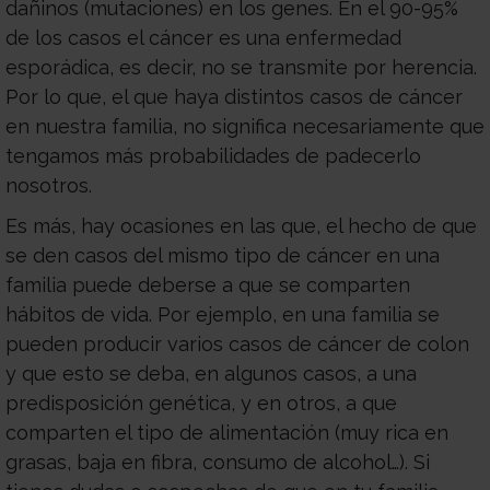
dañinos (mutaciones) en los genes. En el 90-95%
de los casos el cáncer es una enfermedad
esporádica, es decir, no se transmite por herencia.
Por lo que, el que haya distintos casos de cáncer
en nuestra familia, no significa necesariamente que
tengamos más probabilidades de padecerlo
nosotros.
Es más, hay ocasiones en las que, el hecho de que
se den casos del mismo tipo de cáncer en una
familia puede deberse a que se comparten
hábitos de vida. Por ejemplo, en una familia se
pueden producir varios casos de cáncer de colon
y que esto se deba, en algunos casos, a una
predisposición genética, y en otros, a que
comparten el tipo de alimentación (muy rica en
grasas, baja en fibra, consumo de alcohol…). Si