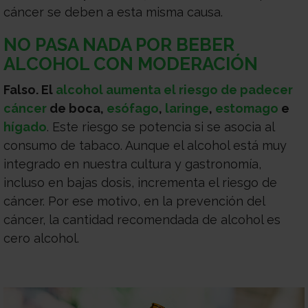
cáncer se deben a esta misma causa.
NO PASA NADA POR BEBER
ALCOHOL CON MODERACIÓN
Falso.
El
alcohol aumenta el riesgo de padecer
cáncer
de boca,
esófago
,
laringe
,
estomago
e
hígado
. Este riesgo se potencia si se asocia al
consumo de tabaco. Aunque el alcohol está muy
integrado en nuestra cultura y gastronomía,
incluso en bajas dosis, incrementa el riesgo de
cáncer. Por ese motivo, en la prevención del
cáncer, la cantidad recomendada de alcohol es
cero alcohol.