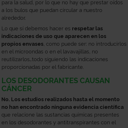
para la salud, por lo que no hay que prestar oídos
a los bulos que puedan circular a nuestro
alrededor.
Lo que sí debemos hacer es
respetar las
indicaciones de uso que aparecen en los
propios envases
, como puede ser: no introducirlos
en el microondas o en el lavavajillas, no
reutilizarlos…todo siguiendo las indicaciones
proporcionadas por el fabricante.
LOS DESODORANTES CAUSAN
CÁNCER
No.
Los estudios realizados hasta el momento
no han encontrado ninguna evidencia científica
q
ue relacione las sustancias químicas presentes
en los desodorantes y antitranspirantes con el