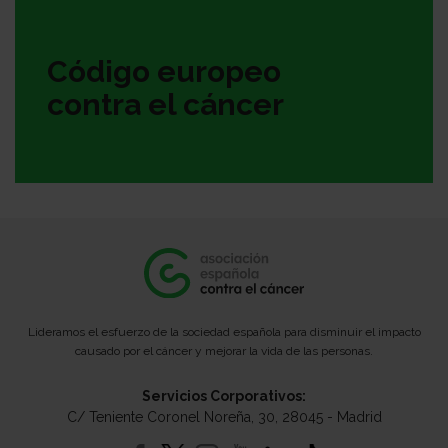
Código europeo
contra el cáncer
Lideramos el esfuerzo de la sociedad española para disminuir el impacto
causado por el cáncer y mejorar la vida de las personas.
Servicios Corporativos:
C/ Teniente Coronel Noreña, 30, 28045 - Madrid