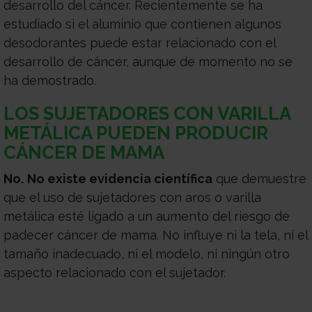
desarrollo del cáncer. Recientemente se ha
estudiado si el aluminio que contienen algunos
desodorantes puede estar relacionado con el
desarrollo de cáncer, aunque de momento no se
ha demostrado.
LOS SUJETADORES CON VARILLA
METÁLICA PUEDEN PRODUCIR
CÁNCER DE MAMA
No.
No existe evidencia científica
que demuestre
que el uso de sujetadores con aros o varilla
metálica esté ligado a un aumento del riesgo de
padecer cáncer de mama. No influye ni la tela, ni el
tamaño inadecuado, ni el modelo, ni ningún otro
aspecto relacionado con el sujetador.