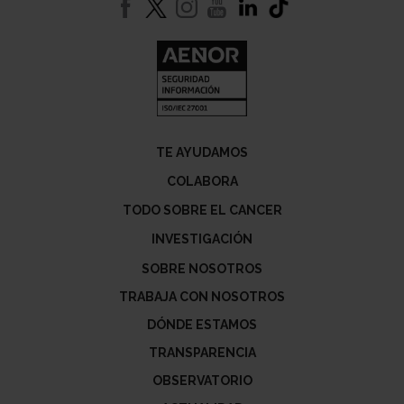
TE AYUDAMOS
COLABORA
TODO SOBRE EL CANCER
INVESTIGACIÓN
SOBRE NOSOTROS
TRABAJA CON NOSOTROS
DÓNDE ESTAMOS
TRANSPARENCIA
OBSERVATORIO