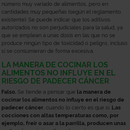
número muy variado de alimentos, pero en
cantidades muy pequeñas (según el reglamento
existente). Se puede indicar que los aditivos
autorizados no son perjudiciales para la salud, ya
que se emplean a unas dosis en las que no se
produce ningún tipo de toxicidad o peligro, incluso
si se consumieran de forma excesiva.
LA MANERA DE COCINAR LOS
ALIMENTOS NO INFLUYE EN EL
RIESGO DE PADECER CÁNCER
Falso.
Se tiende a pensar que
la manera de
cocinar los alimentos no influye en el riesgo de
padecer cáncer
, cuando lo cierto es que sí.
Las
cocciones con altas temperaturas como, por
ejemplo, freír o asar a la parrilla, producen unas