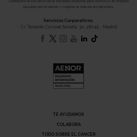
Lideramos el esfuerzo de la sociedad española para disminuir el impacto
causado por el cáncer y mejorar la vida de las personas.
Servicios Corporativos:
C/ Teniente Coronel Noreña, 30, 28045 - Madrid
TE AYUDAMOS
COLABORA
TODO SOBRE EL CANCER