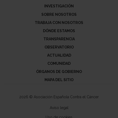
INVESTIGACIÓN
SOBRE NOSOTROS
TRABAJA CON NOSOTROS
DÓNDE ESTAMOS
TRANSPARENCIA
OBSERVATORIO
ACTUALIDAD
COMUNIDAD
ÓRGANOS DE GOBIERNO
MAPA DEL SITIO
2026 © Asociación Española Contra el Cáncer
Aviso legal
Uso de cookies