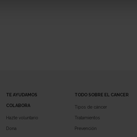
TE AYUDAMOS
TODO SOBRE EL CANCER
COLABORA
Tipos de cáncer
Hazte voluntario
Tratamientos
Dona
Prevención