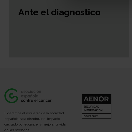
Ante el diagnostico
Lideramos el esfuerzo de la sociedad
española para disminuir el impacto
causado por el cáncer y mejorar la vida
de las personas.