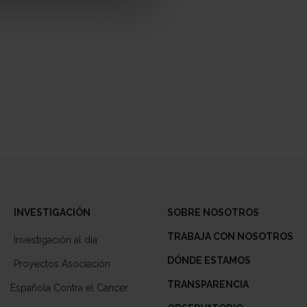
INVESTIGACIÓN
SOBRE NOSOTROS
TRABAJA CON NOSOTROS
Investigación al día
DÓNDE ESTAMOS
Proyectos Asociación
TRANSPARENCIA
Española Contra el Cáncer