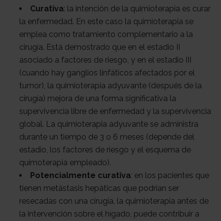
Curativa
: la intención de la quimioterapia es curar
la enfermedad. En este caso la quimioterapia se
emplea como tratamiento complementario a la
cirugía. Está demostrado que en el estadio II
asociado a factores de riesgo, y en el estadio III
(cuando hay ganglios linfáticos afectados por el
tumor), la quimioterapia adyuvante (después de la
cirugía) mejora de una forma significativa la
supervivencia libre de enfermedad y la supervivencia
global. La quimioterapia adyuvante se administra
durante un tiempo de 3 o 6 meses (depende del
estadio, los factores de riesgo y el esquema de
quimoterapia empleado).
Potencialmente curativa
: en los pacientes que
tienen metástasis hepáticas que podrían ser
resecadas con una cirugía, la quimioterapia antes de
la intervención sobre el hígado, puede contribuir a