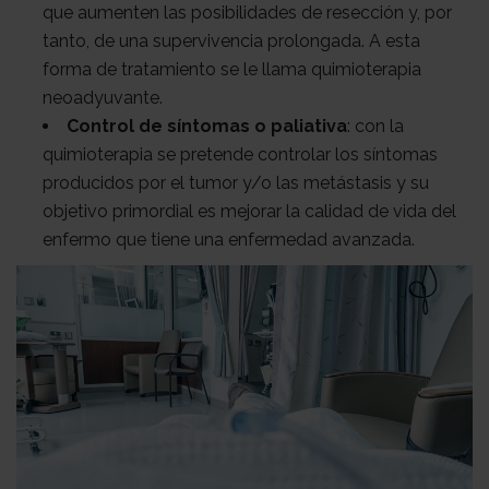
que aumenten las posibilidades de resección y, por
tanto, de una supervivencia prolongada. A esta
forma de tratamiento se le llama quimioterapia
neoadyuvante.
Control de síntomas o paliativa
: con la
quimioterapia se pretende controlar los síntomas
producidos por el tumor y/o las metástasis y su
objetivo primordial es mejorar la calidad de vida del
enfermo que tiene una enfermedad avanzada.