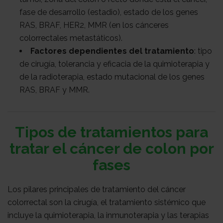
fase de desarrollo (estadio), estado de los genes
RAS, BRAF, HER2, MMR (en los cánceres
colorrectales metastáticos).
Factores dependientes del tratamiento
: tipo
de cirugía, tolerancia y eficacia de la quimioterapia y
de la radioterapia, estado mutacional de los genes
RAS, BRAF y MMR.
Tipos de tratamientos para
tratar el cáncer de colon por
fases
Los pilares principales de tratamiento del cáncer
colorrectal son la cirugía, el tratamiento sistémico que
incluye la quimioterapia, la inmunoterapia y las terapias