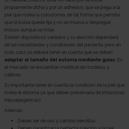
propiamente dicha y por un adhesivo, que se pega a la
piel que rodea la colostomía, de tal forma que permite
que la bolsa quede fija y no se mueva o despegue
incluso aunque se moje.
Existen dispositivos variados y su elección dependerá
de las necesidades y condiciones del paciente, pero en
todo caso se deberá tener en cuenta que se deben
adaptar al tamaño del estoma mediante guías
. En
el mercado se encuentran multitud de modelos y
calibres.
Es importante tener en cuenta la condición de la piel que
rodea el estoma ya que deben preservarla de irritaciones
(hipoalergénicas).
Además:
Deben ser de uso y cambio sencillos.
Deben garantizar la perfecta sujeción a la piel.