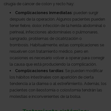
cirugía de cáncer de colon y recto hay:
Complicaciones inmediatas
: pueden surgir
después de la operación. Algunos pacientes pueden
tener fiebre, dolor, infección de la herida abdominal o
perineal, infecciones abdominales o pulmonares,
sangrado, problemas de cicatrización o
trombosis. Habitualmente, estas complicaciones se
resuelven con tratamiento médico, pero en
ocasiones es necesario volver a operar para corregir
la causa que está produciendo la complicación.
Complicaciones tardías
: Se pueden modificar
los hábitos intestinales con aparición de cierta
tendencia a la diarrea o al estreñimiento. Además, los
pacientes con ileostomía o colostomía tendrán las
molestias e inconvenientes de la bolsa.