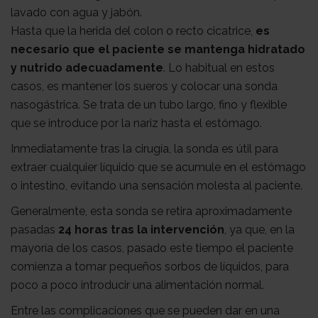
lavado con agua y jabón.
Hasta que la herida del colon o recto cicatrice,
es
necesario que el paciente se mantenga hidratado
y nutrido adecuadamente
. Lo habitual en estos
casos, es mantener los sueros y colocar una sonda
nasogástrica. Se trata de un tubo largo, fino y flexible
que se introduce por la nariz hasta el estómago.
Inmediatamente tras la cirugía, la sonda es útil para
extraer cualquier líquido que se acumule en el estómago
o intestino, evitando una sensación molesta al paciente.
Generalmente, esta sonda se retira aproximadamente
pasadas
24 horas tras la intervención
, ya que, en la
mayoría de los casos, pasado este tiempo el paciente
comienza a tomar pequeños sorbos de líquidos, para
poco a poco introducir una alimentación normal.
Entre las complicaciones que se pueden dar en una