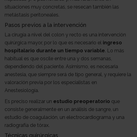
situaciones muy concretas, se resecan también las
metástasis peritoneales.
Pasos previos a la intervención
La cirugía a nivel del colon y recto es una intervención
quirúrgica mayor, por lo que es necesario el
ingreso
hospitalario durante un tiempo variable
. Lo más
habitual es que oscile entre una y dos semanas,
dependiendo del paciente. Asimismo, es necesaria
anestesia, que siempre será de tipo general, y requiere la
valoración previa por los especialistas en
Anestesiología.
Es preciso realizar un
estudio preoperatorio
que
consiste generalmente en un análisis de sangre, un
estudio de coagulación, un electrocardiograma y una
radiografía de tórax.
Técnicas quirúrgicas