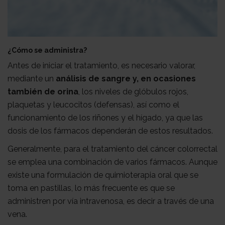
¿Cómo se administra?
Antes de iniciar el tratamiento, es necesario valorar,
mediante un
análisis de sangre y, en ocasiones
también de orina
, los niveles de glóbulos rojos,
plaquetas y leucocitos (defensas), así como el
funcionamiento de los riñones y el hígado, ya que las
dosis de los fármacos dependerán de estos resultados.
Generalmente, para el tratamiento del cáncer colorrectal
se emplea una combinación de varios fármacos. Aunque
existe una formulación de quimioterapia oral que se
toma en pastillas, lo más frecuente es que se
administren por vía intravenosa, es decir a través de una
vena.