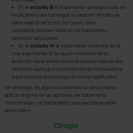
En el
estadio III
el tratamiento quirúrgico solo es
insuficiente para conseguir la curación. Por ello se
debe realizar en todos los casos, salvo
contraindicaciones médicas, un tratamiento
sistémico adyuvante.
En el
estadio IV
el tratamiento sistémico es el
más importante. Si en algún momento de la
evolución de la enfermedad es posible realizar una
resección quirúrgica completa de las metástasis la
supervivencia se prolonga de forma significativa.
Sin embargo, en algunos pacientes no será posible
aplicar ninguna de las opciones de tratamiento
mencionadas y el tratamiento será exclusivamente
sintomático.
Cirugía