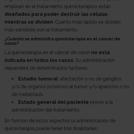
emplean en el tratamiento quimioterápico están
diseñados para poder destruir las células
mientras se dividen
. Cuanto más rápido se dividen
más sensibles son al tratamiento.
¿Cuándo se administra quimioterapia en el cáncer de
colon?
La quimioterapia en el cáncer de colon
no está
indicada en todos los casos
. Su administración
dependerá de determinados factores:
Estadio tumoral
: afectación o no de ganglios
y/o de órganos próximos al tumor y/o aparición o no
de metástasis.
Estado general del paciente
previo a la
administración del tratamiento.
En función de estos aspectos la administración de
quimioterapia puede tener tres finalidades: