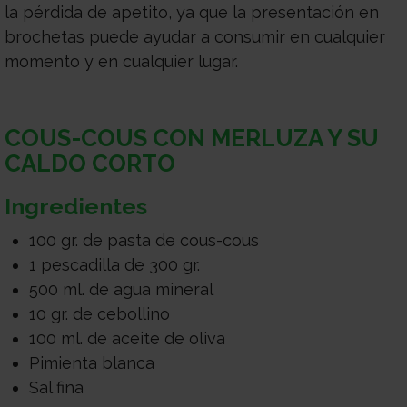
la pérdida de apetito, ya que la presentación en
brochetas puede ayudar a consumir en cualquier
momento y en cualquier lugar.
COUS-COUS CON MERLUZA Y SU
CALDO CORTO
Ingredientes
100 gr. de pasta de cous-cous
1 pescadilla de 300 gr.
500 ml. de agua mineral
10 gr. de cebollino
100 ml. de aceite de oliva
Pimienta blanca
Sal fina