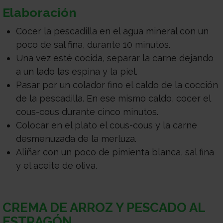
Elaboración
Cocer la pescadilla en el agua mineral con un
poco de sal fina, durante 10 minutos.
Una vez esté cocida, separar la carne dejando
a un lado las espina y la piel.
Pasar por un colador fino el caldo de la cocción
de la pescadilla. En ese mismo caldo, cocer el
cous-cous durante cinco minutos.
Colocar en el plato el cous-cous y la carne
desmenuzada de la merluza.
Aliñar con un poco de pimienta blanca, sal fina
y el aceite de oliva.
CREMA DE ARROZ Y PESCADO AL
ESTRAGÓN