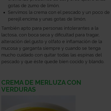
gotas de zumo de limón.
Servimos la crema con el pescado y un poco de
perejil encima y unas gotas de limón.
También apto para personas intolerantes a la
lactosa, con boca seca y dificultad para tragar,
alteración del gusto y olfato e inflamación de la
mucosa y garganta siempre y cuando se tenga
mucho cuidado con quitar todas las espinas del
pescado y que éste quede bien cocido y blando.
CREMA DE MERLUZA CON
VERDURAS