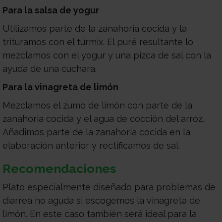
Para la salsa de yogur
Utilizamos parte de la zanahoria cocida y la
trituramos con el túrmix. El puré resultante lo
mezclamos con el yogur y una pizca de sal con la
ayuda de una cuchara.
Para la vinagreta de limón
Mezclamos el zumo de limón con parte de la
zanahoria cocida y el agua de cocción del arroz.
Añadimos parte de la zanahoria cocida en la
elaboración anterior y rectificamos de sal.
Recomendaciones
Plato especialmente diseñado para problemas de
diarrea no aguda si escogemos la vinagreta de
limón. En este caso también será ideal para la