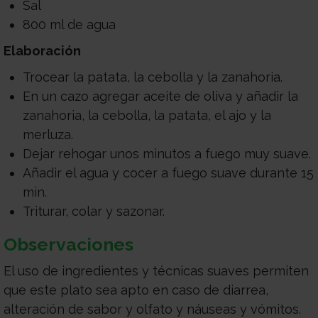
Sal
800 ml de agua
Elaboración
Trocear la patata, la cebolla y la zanahoria.
En un cazo agregar aceite de oliva y añadir la
zanahoria, la cebolla, la patata, el ajo y la
merluza.
Dejar rehogar unos minutos a fuego muy suave.
Añadir el agua y cocer a fuego suave durante 15
min.
Triturar, colar y sazonar.
Observaciones
El uso de ingredientes y técnicas suaves permiten
que este plato sea apto en caso de diarrea,
alteración de sabor y olfato y náuseas y vómitos.