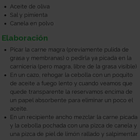
Aceite de oliva
Sal y pimienta
Canela en polvo
Elaboración
Picar la carne magra (previamente pulida de
grasa y membranas) o pedirla ya picada en la
carnicería (pero magra, libre de la grasa visible)
En un cazo, rehogar la cebolla con un poquito
de aceite a fuego lento y cuando veamos que
quede transparente la reservamos encima de
un papel absorbente para eliminar un poco el
aceite.
En un recipiente ancho mezclar la carne picada
y la cebolla pochada con una pizca de canela y
una pizca de piel de limón rallado y salpimentar