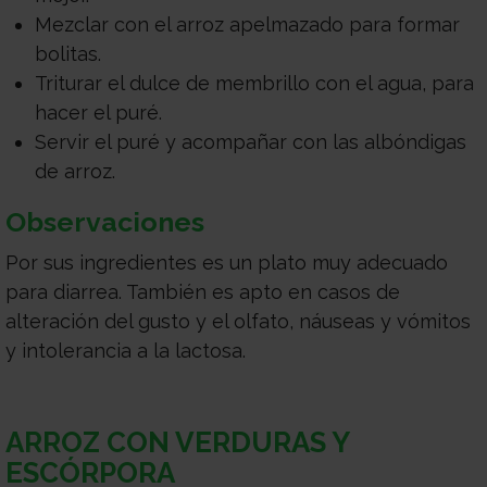
Mezclar con el arroz apelmazado para formar
bolitas.
Triturar el dulce de membrillo con el agua, para
hacer el puré.
Servir el puré y acompañar con las albóndigas
de arroz.
Observaciones
Por sus ingredientes es un plato muy adecuado
para diarrea. También es apto en casos de
alteración del gusto y el olfato, náuseas y vómitos
y intolerancia a la lactosa.
ARROZ CON VERDURAS Y
ESCÓRPORA