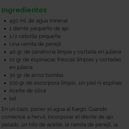
Ingredientes
450 ml. de agua mineral
1 diente pequeño de ajo
1/2 cebolla pequeña
Una ramita de perejil
40 gr. de zanahoria limpia y cortada en juliana
10 gr. de espinacas frescas limpias y cortadas
en juliana
30 gr. de arroz bomba
100 gr. de escorpora limpio, sin piel ni espinas
Aceite de oliva
sal
En un cazo, poner el agua al fuego. Cuando
comience a hervir, incorporar el diente de ajo
pelado, un hilo de aceite, la ramita de perejil, la