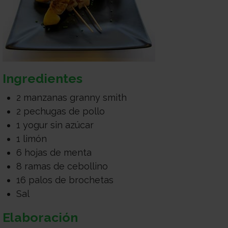
Ingredientes
2 manzanas granny smith
2 pechugas de pollo
1 yogur sin azúcar
1 limón
6 hojas de menta
8 ramas de cebollino
16 palos de brochetas
Sal
Elaboración