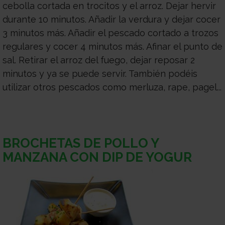
cebolla cortada en trocitos y el arroz. Dejar hervir
durante 10 minutos. Añadir la verdura y dejar cocer
3 minutos más. Añadir el pescado cortado a trozos
regulares y cocer 4 minutos más. Afinar el punto de
sal. Retirar el arroz del fuego, dejar reposar 2
minutos y ya se puede servir. También podéis
utilizar otros pescados como merluza, rape, pagel...
BROCHETAS DE POLLO Y
MANZANA CON DIP DE YOGUR