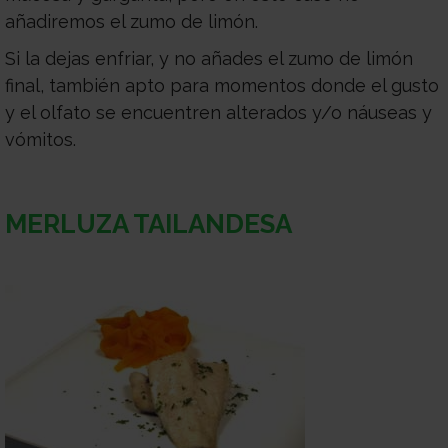
añadiremos el zumo de limón.
Si la dejas enfriar, y no añades el zumo de limón
final, también apto para momentos donde el gusto
y el olfato se encuentren alterados y/o náuseas y
vómitos.
MERLUZA TAILANDESA