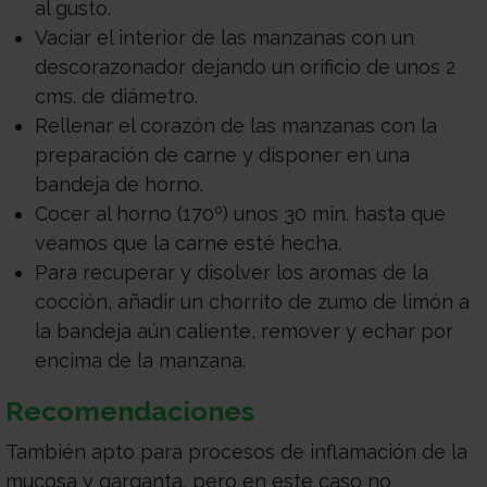
al gusto.
Vaciar el interior de las manzanas con un
descorazonador dejando un orificio de unos 2
cms. de diámetro.
Rellenar el corazón de las manzanas con la
preparación de carne y disponer en una
bandeja de horno.
Cocer al horno (170º) unos 30 min. hasta que
veamos que la carne esté hecha.
Para recuperar y disolver los aromas de la
cocción, añadir un chorrito de zumo de limón a
la bandeja aún caliente, remover y echar por
encima de la manzana.
Recomendaciones
También apto para procesos de inflamación de la
mucosa y garganta, pero en este caso no