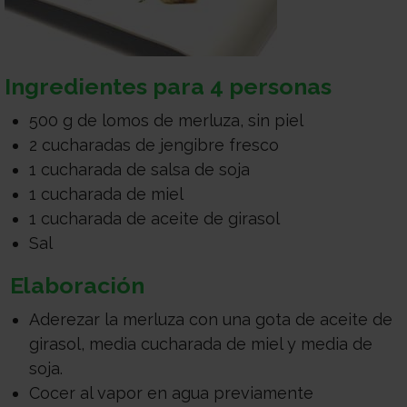
Ingredientes para 4 personas
500 g de lomos de merluza, sin piel
2 cucharadas de jengibre fresco
1 cucharada de salsa de soja
1 cucharada de miel
1 cucharada de aceite de girasol
Sal
Elaboración
Aderezar la merluza con una gota de aceite de
girasol, media cucharada de miel y media de
soja.
Cocer al vapor en agua previamente