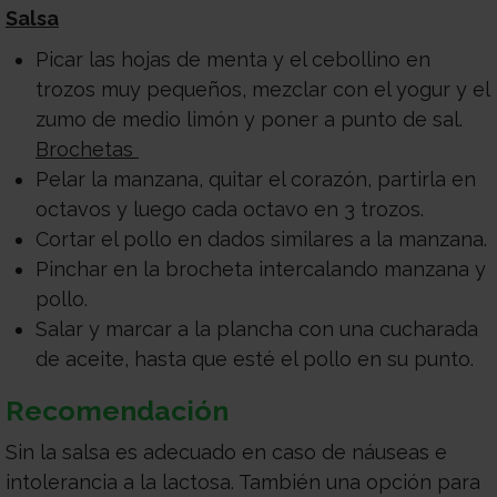
Salsa
Picar las hojas de menta y el cebollino en
trozos muy pequeños, mezclar con el yogur y el
zumo de medio limón y poner a punto de sal.
Brochetas
Pelar la manzana, quitar el corazón, partirla en
octavos y luego cada octavo en 3 trozos.
Cortar el pollo en dados similares a la manzana.
Pinchar en la brocheta intercalando manzana y
pollo.
Salar y marcar a la plancha con una cucharada
de aceite, hasta que esté el pollo en su punto.
Recomendación
Sin la salsa es adecuado en caso de náuseas e
intolerancia a la lactosa. También una opción para