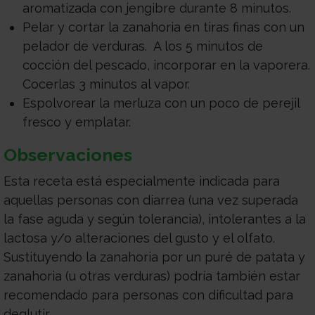
aromatizada con jengibre durante 8 minutos.
Pelar y cortar la zanahoria en tiras finas con un
pelador de verduras. A los 5 minutos de
cocción del pescado, incorporar en la vaporera.
Cocerlas 3 minutos al vapor.
Espolvorear la merluza con un poco de perejil
fresco y emplatar.
Observaciones
Esta receta está especialmente indicada para
aquellas personas con diarrea (una vez superada
la fase aguda y según tolerancia), intolerantes a la
lactosa y/o alteraciones del gusto y el olfato.
Sustituyendo la zanahoria por un puré de patata y
zanahoria (u otras verduras) podría también estar
recomendado para personas con dificultad para
deglutir.