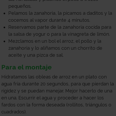
pequeños.
Pelamos la zanahoria, la picamos a daditos y la
cocemos al vapor durante 4 minutos.
Reservamos parte de la zanahoria cocida para
la salsa de yogur o para la vinagreta de limón.
Mezclamos en un bol el arroz, el pollo y la
zanahoria y lo aliñamos con un chorrito de
aceite y una pizca de sal.
Para el montaje
Hidratamos las obleas de arroz en un plato con
agua fría durante 20 segundos, para que pierdan la
rigidez y se puedan manejar. Mejor hacerlo de una
en una. Escurrir el agua y proceder a hacer los
fardos con la forma deseada (rollitos, triángulos o
cuadrados).