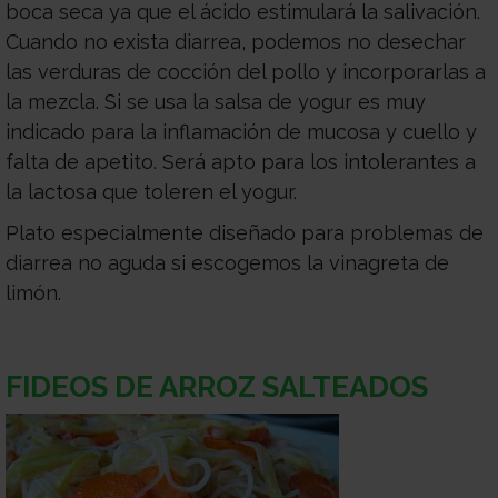
boca seca ya que el ácido estimulará la salivación.
Cuando no exista diarrea, podemos no desechar
las verduras de cocción del pollo y incorporarlas a
la mezcla. Si se usa la salsa de yogur es muy
indicado para la inflamación de mucosa y cuello y
falta de apetito. Será apto para los intolerantes a
la lactosa que toleren el yogur.
Plato especialmente diseñado para problemas de
diarrea no aguda si escogemos la vinagreta de
limón.
FIDEOS DE ARROZ SALTEADOS