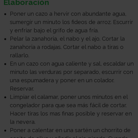
Elaboración
Poner un cazo a hervir con abundante agua,
sumergir un minuto los fideos de arroz. Escurrir
y enfriar bajo el grifo de agua fría.
Pelar la zanahoria, el nabo y el ajo. Cortar la
zanahoria a rodajas. Cortar el nabo a tiras o
rallarlo.
En un cazo con agua caliente y sal, escaldar un
minuto las verduras por separado, escurrir con
una espumadera y poner en un colador.
Reservar.
Limpiar el calamar, poner unos minutos en el
congelador para que sea más fácil de cortar.
Hacer tiras los mas finas posible y reservar en
la nevera.
Poner a calentar en una sartén un chorrito de