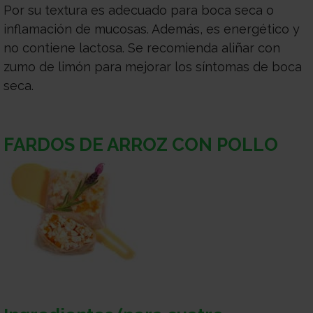
Por su textura es adecuado para boca seca o
inflamación de mucosas. Además, es energético y
no contiene lactosa. Se recomienda aliñar con
zumo de limón para mejorar los síntomas de boca
seca.
FARDOS DE ARROZ CON POLLO