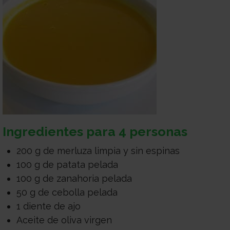
Ingredientes para 4 personas
200 g de merluza limpia y sin espinas
100 g de patata pelada
100 g de zanahoria pelada
50 g de cebolla pelada
1 diente de ajo
Aceite de oliva virgen