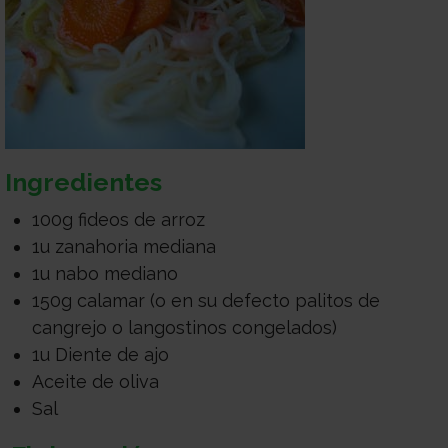
Ingredientes
100g fideos de arroz
1u zanahoria mediana
1u nabo mediano
150g calamar (o en su defecto palitos de
cangrejo o langostinos congelados)
1u Diente de ajo
Aceite de oliva
Sal