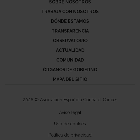
SOBRE NOSOTROS
TRABAJA CON NOSOTROS
DÓNDE ESTAMOS
TRANSPARENCIA
OBSERVATORIO
ACTUALIDAD
COMUNIDAD
ÓRGANOS DE GOBIERNO
MAPA DEL SITIO
2026 © Asociación Española Contra el Cáncer
Aviso legal
Uso de cookies
Política de privacidad