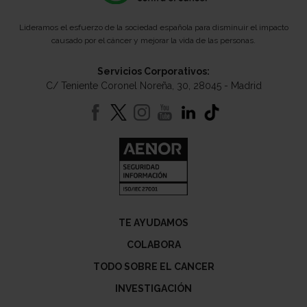
Lideramos el esfuerzo de la sociedad española para disminuir el impacto
causado por el cáncer y mejorar la vida de las personas.
Servicios Corporativos:
C/ Teniente Coronel Noreña, 30, 28045 - Madrid
TE AYUDAMOS
COLABORA
TODO SOBRE EL CANCER
INVESTIGACIÓN