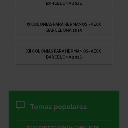
BARCELONA 2014
XI COLONIAS PARA HERMANOS - AECC
BARCELONA 2015
XII COLONIAS PARA HERMANOS- AECC
BARCELONA 2016
Temas populares
TODO EMPEZÓ CON UN GANGLIO DEL