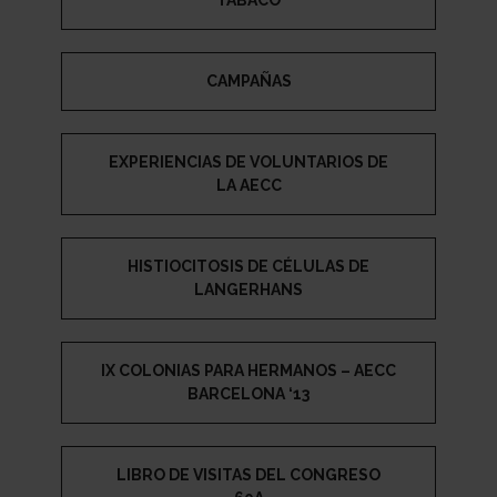
CAMPAÑAS
EXPERIENCIAS DE VOLUNTARIOS DE
LA AECC
HISTIOCITOSIS DE CÉLULAS DE
LANGERHANS
IX COLONIAS PARA HERMANOS – AECC
BARCELONA ‘13
LIBRO DE VISITAS DEL CONGRESO