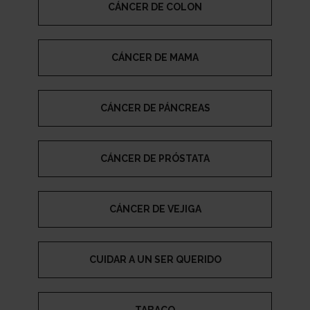
CÁNCER DE COLON
CÁNCER DE MAMA
CÁNCER DE PÁNCREAS
CÁNCER DE PRÓSTATA
CÁNCER DE VEJIGA
CUIDAR A UN SER QUERIDO
TABACO