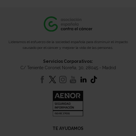
Lideramos el esfuerzo de la sociedad española para disminuir el impacto
causado por el cáncer y mejorar la vida de las personas.
Servicios Corporativos:
C/ Teniente Coronel Noreña, 30, 28045 - Madrid
TE AYUDAMOS