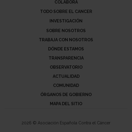
COLABORA
TODO SOBRE EL CANCER
INVESTIGACIÓN
SOBRE NOSOTROS
TRABAJA CON NOSOTROS
DÓNDE ESTAMOS
TRANSPARENCIA
OBSERVATORIO
ACTUALIDAD
COMUNIDAD
ÓRGANOS DE GOBIERNO
MAPA DEL SITIO
2026 © Asociación Española Contra el Cáncer