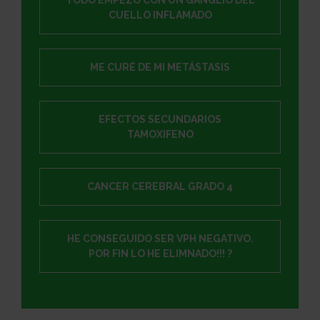
CUELLO INFLAMADO
ME CURÉ DE MI METÁSTASIS
EFECTOS SECUNDARIOS
TAMOXIFENO
CANCER CEREBRAL GRADO 4
HE CONSEGUIDO SER VPH NEGATIVO.
POR FIN LO HE ELIMNADO!!! ?