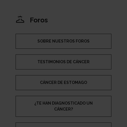
Foros
SOBRE NUESTROS FOROS
TESTIMONIOS DE CÁNCER
CÁNCER DE ESTOMAGO
¿TE HAN DIAGNOSTICADO UN
CÁNCER?