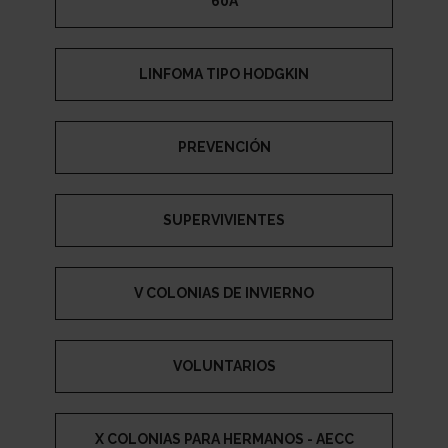
60A
LINFOMA TIPO HODGKIN
PREVENCIÓN
SUPERVIVIENTES
V COLONIAS DE INVIERNO
VOLUNTARIOS
X COLONIAS PARA HERMANOS - AECC