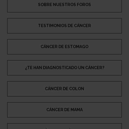
SOBRE NUESTROS FOROS
TESTIMONIOS DE CÁNCER
CÁNCER DE ESTOMAGO
¿TE HAN DIAGNOSTICADO UN CÁNCER?
CÁNCER DE COLON
CÁNCER DE MAMA