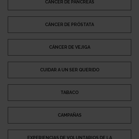
CÁNCER DE PÁNCREAS
CÁNCER DE PRÓSTATA
CÁNCER DE VEJIGA
CUIDAR A UN SER QUERIDO
TABACO
CAMPAÑAS
EXPERIENCIAS DE VOLUNTARIOS DE LA