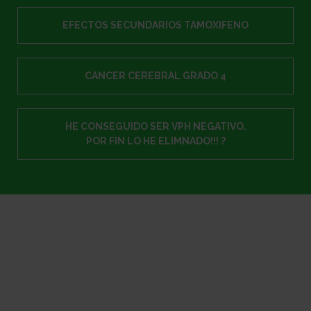
EFECTOS SECUNDARIOS TAMOXIFENO
CANCER CEREBRAL GRADO 4
HE CONSEGUIDO SER VPH NEGATIVO.
POR FIN LO HE ELIMNADO!!! ?