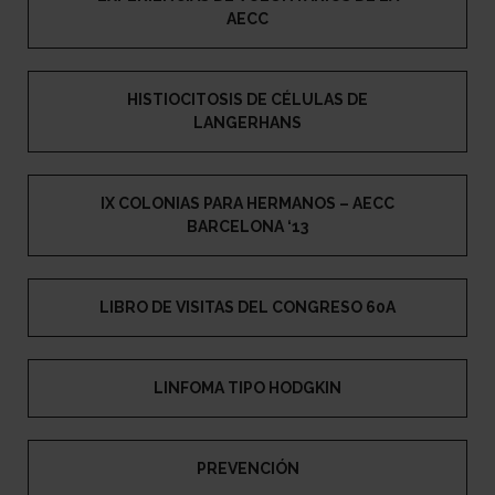
AECC
HISTIOCITOSIS DE CÉLULAS DE
LANGERHANS
IX COLONIAS PARA HERMANOS – AECC
BARCELONA ‘13
LIBRO DE VISITAS DEL CONGRESO 60A
LINFOMA TIPO HODGKIN
PREVENCIÓN