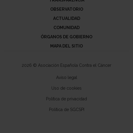
TRANSPARENCIA
OBSERVATORIO
ACTUALIDAD
COMUNIDAD
ÓRGANOS DE GOBIERNO
MAPA DEL SITIO
2026 © Asociación Española Contra el Cáncer
Aviso legal
Uso de cookies
Política de privacidad
Política de SGCSPI