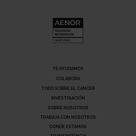
TE AYUDAMOS
COLABORA
TODO SOBRE EL CANCER
INVESTIGACIÓN
SOBRE NOSOTROS
TRABAJA CON NOSOTROS
DÓNDE ESTAMOS